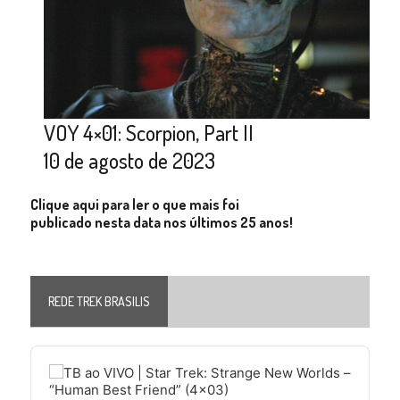
VOY 4×01: Scorpion, Part II
10 de agosto de 2023
Clique aqui para ler o que mais foi
publicado nesta data nos últimos 25 anos!
REDE TREK BRASILIS
Audio
Player