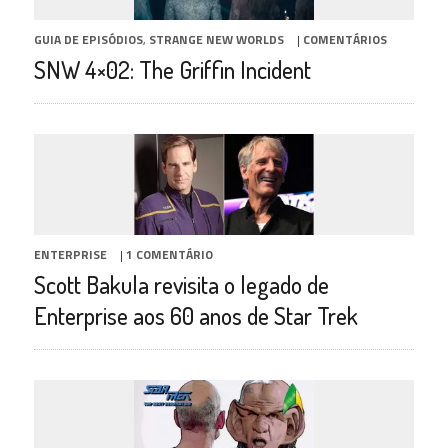
GUIA DE EPISÓDIOS
,
STRANGE NEW WORLDS
|
COMENTÁRIOS
SNW 4×02: The Griffin Incident
ENTERPRISE
|
1 COMENTÁRIO
Scott Bakula revisita o legado de
Enterprise aos 60 anos de Star Trek