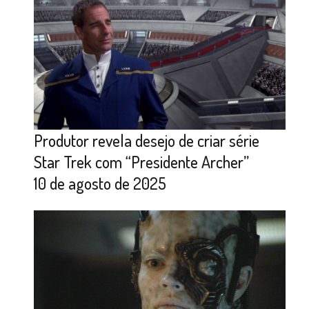
Produtor revela desejo de criar série
Star Trek com “Presidente Archer”
10 de agosto de 2025