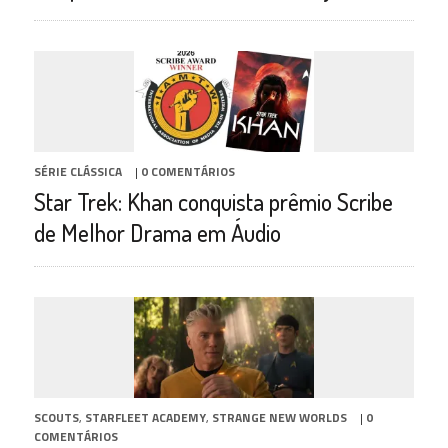
SÉRIE CLÁSSICA
|
0 COMENTÁRIOS
Star Trek: Khan conquista prêmio Scribe
de Melhor Drama em Áudio
SCOUTS
,
STARFLEET ACADEMY
,
STRANGE NEW WORLDS
|
0
COMENTÁRIOS