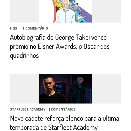
HQS
|
1 COMENTÁRIO
Autobiografia de George Takei vence
prêmio no Eisner Awards, o Oscar dos
quadrinhos
STARFLEET ACADEMY
|
COMENTÁRIOS
Novo cadete reforça elenco para a última
temporada de Starfleet Academy