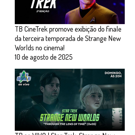
TB CineTrek promove exibição do finale
da terceira temporada de Strange New
Worlds no cinema!
10 de agosto de 2025