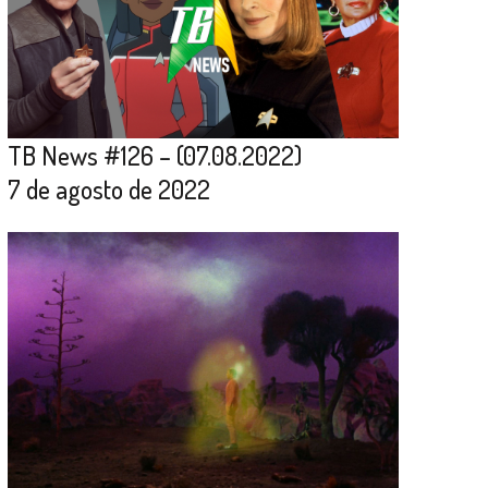
TB News #126 – (07.08.2022)
7 de agosto de 2022