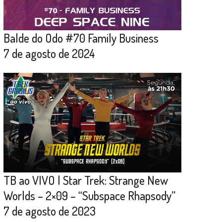
Balde do Odo #70 Family Business
7 de agosto de 2024
TB ao VIVO | Star Trek: Strange New
Worlds – 2×09 – “Subspace Rhapsody”
7 de agosto de 2023