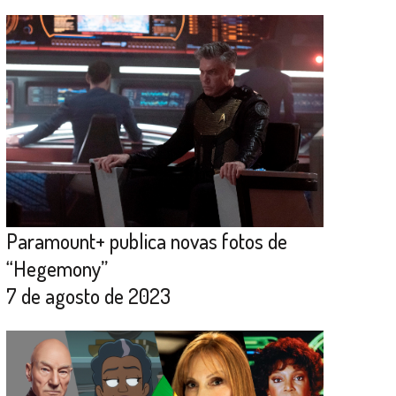
Paramount+ publica novas fotos de
“Hegemony”
7 de agosto de 2023