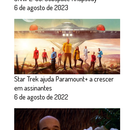
6 de agosto de 2023
Star Trek ajuda Paramount+ a crescer
em assinantes
6 de agosto de 2022