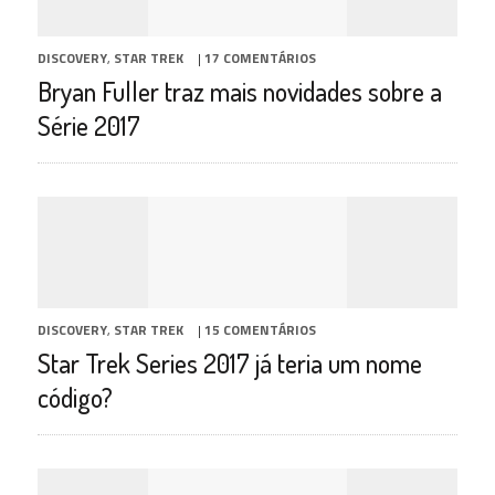
DISCOVERY
,
STAR TREK
|
17 COMENTÁRIOS
Bryan Fuller traz mais novidades sobre a
Série 2017
DISCOVERY
,
STAR TREK
|
15 COMENTÁRIOS
Star Trek Series 2017 já teria um nome
código?