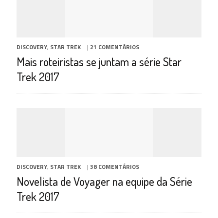
DISCOVERY
,
STAR TREK
|
21 COMENTÁRIOS
Mais roteiristas se juntam a série Star
Trek 2017
DISCOVERY
,
STAR TREK
|
38 COMENTÁRIOS
Novelista de Voyager na equipe da Série
Trek 2017