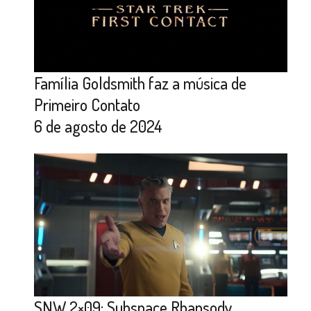
Família Goldsmith faz a música de
Primeiro Contato
6 de agosto de 2024
SNW 2×09: Subspace Rhapsody