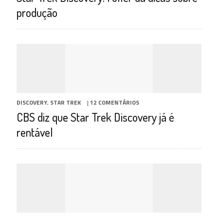
produção
DISCOVERY
,
STAR TREK
|
12 COMENTÁRIOS
CBS diz que Star Trek Discovery já é
rentável