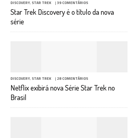
DISCOVERY
,
STAR TREK
|
39 COMENTÁRIOS
Star Trek Discovery é o título da nova
série
DISCOVERY
,
STAR TREK
|
28 COMENTÁRIOS
Netflix exibirá nova Série Star Trek no
Brasil