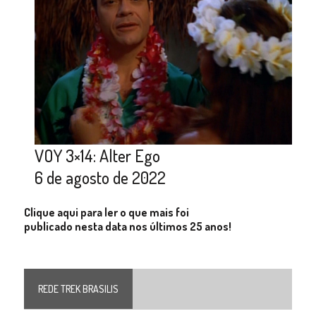
VOY 3×14: Alter Ego
6 de agosto de 2022
Clique aqui para ler o que mais foi
publicado nesta data nos últimos 25 anos!
REDE TREK BRASILIS