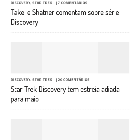
DISCOVERY
,
STAR TREK
|
7 COMENTÁRIOS
Takei e Shatner comentam sobre série
Discovery
DISCOVERY
,
STAR TREK
|
20 COMENTÁRIOS
Star Trek Discovery tem estreia adiada
para maio