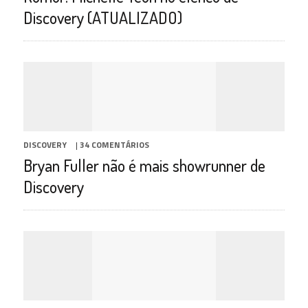
Discovery (ATUALIZADO)
DISCOVERY
|
34 COMENTÁRIOS
Bryan Fuller não é mais showrunner de
Discovery