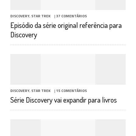
DISCOVERY
,
STAR TREK
|
37 COMENTÁRIOS
Episódio da série original referência para
Discovery
DISCOVERY
,
STAR TREK
|
15 COMENTÁRIOS
Série Discovery vai expandir para livros