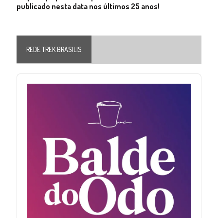
publicado nesta data nos últimos 25 anos!
REDE TREK BRASILIS
Audio
Player