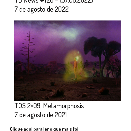
7 de agosto de 2022
TOS 2×09: Metamorphosis
7 de agosto de 2021
Clique aqui para ler o que mais foi