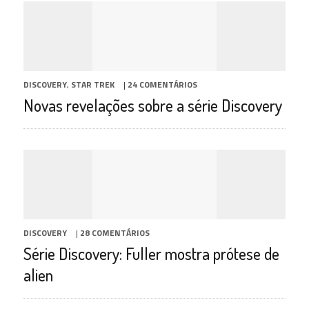
DISCOVERY
,
STAR TREK
|
24 COMENTÁRIOS
Novas revelações sobre a série Discovery
DISCOVERY
|
28 COMENTÁRIOS
Série Discovery: Fuller mostra prótese de
alien