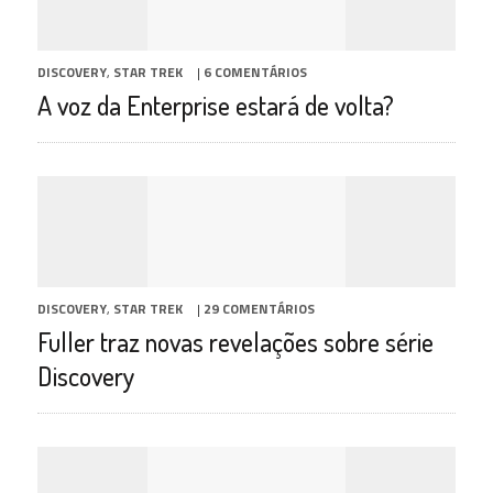
DISCOVERY
,
STAR TREK
|
6 COMENTÁRIOS
A voz da Enterprise estará de volta?
DISCOVERY
,
STAR TREK
|
29 COMENTÁRIOS
Fuller traz novas revelações sobre série
Discovery