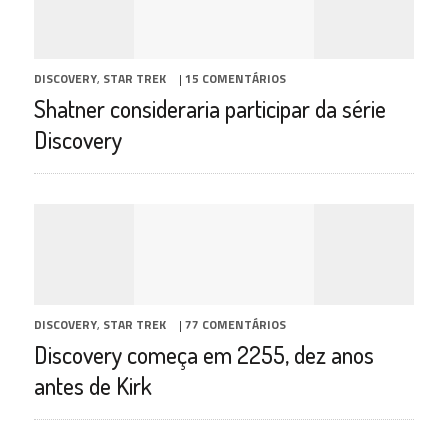
DISCOVERY
,
STAR TREK
|
15 COMENTÁRIOS
Shatner consideraria participar da série
Discovery
DISCOVERY
,
STAR TREK
|
77 COMENTÁRIOS
Discovery começa em 2255, dez anos
antes de Kirk