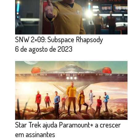
SNW 2×09: Subspace Rhapsody
6 de agosto de 2023
Star Trek ajuda Paramount+ a crescer
em assinantes