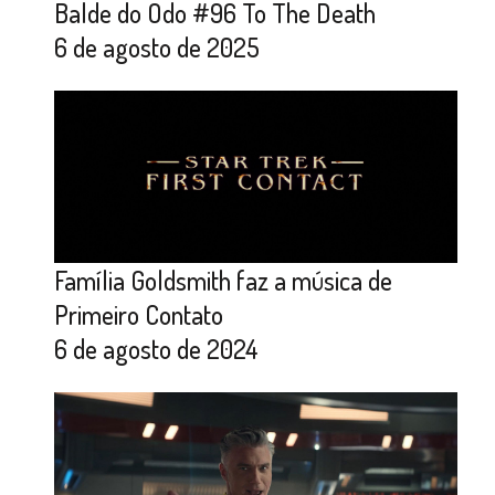
Balde do Odo #96 To The Death
6 de agosto de 2025
Família Goldsmith faz a música de
Primeiro Contato
6 de agosto de 2024