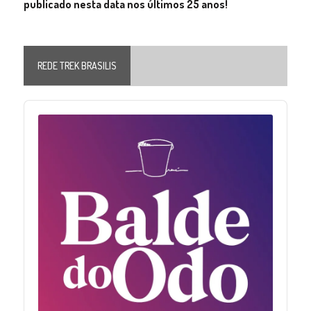
publicado nesta data nos últimos 25 anos!
REDE TREK BRASILIS
Audio
Player