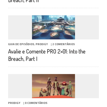
GUIA DE EPISÓDIOS
,
PRODIGY
|
2 COMENTÁRIOS
Avalie e Comente PRO 2×01: Into the
Breach, Part I
PRODIGY
|
0 COMENTÁRIOS