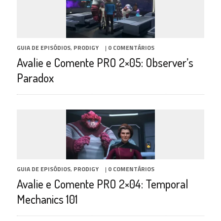
GUIA DE EPISÓDIOS
,
PRODIGY
|
0 COMENTÁRIOS
Avalie e Comente PRO 2×05: Observer’s
Paradox
GUIA DE EPISÓDIOS
,
PRODIGY
|
0 COMENTÁRIOS
Avalie e Comente PRO 2×04: Temporal
Mechanics 101