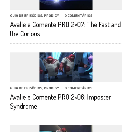
GUIA DE EPISÓDIOS
,
PRODIGY
|
0 COMENTÁRIOS
Avalie e Comente PRO 2×07: The Fast and
the Curious
GUIA DE EPISÓDIOS
,
PRODIGY
|
0 COMENTÁRIOS
Avalie e Comente PRO 2×06: Imposter
Syndrome