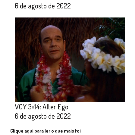
6 de agosto de 2022
VOY 3×14: Alter Ego
6 de agosto de 2022
Clique aqui para ler o que mais foi