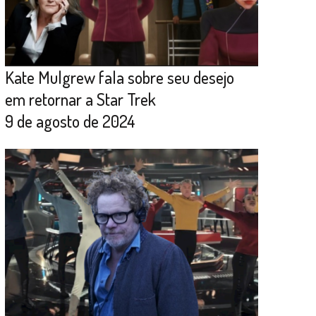
Kate Mulgrew fala sobre seu desejo
em retornar a Star Trek
9 de agosto de 2024