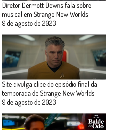
Diretor Dermott Downs fala sobre
musical em Strange New Worlds
9 de agosto de 2023
Site divulga clipe do episódio final da
temporada de Strange New Worlds
9 de agosto de 2023