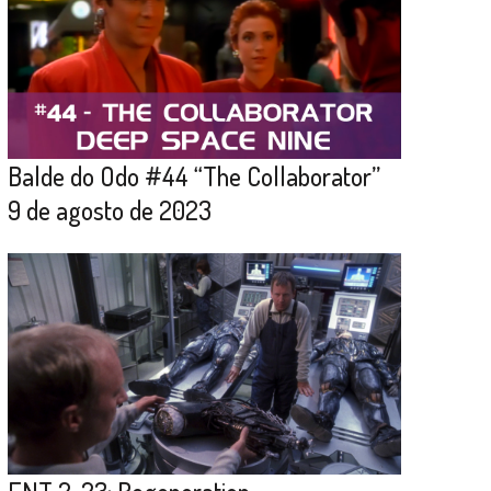
Balde do Odo #44 “The Collaborator”
9 de agosto de 2023