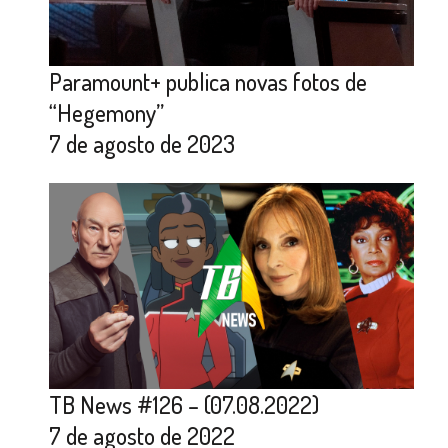
Paramount+ publica novas fotos de
“Hegemony”
7 de agosto de 2023
TB News #126 – (07.08.2022)
7 de agosto de 2022