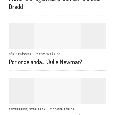
Dredd
SÉRIE CLÁSSICA
|
7 COMENTÁRIOS
Por onde anda… Julie Newmar?
ENTERPRISE
,
STAR TREK
|
7 COMENTÁRIOS