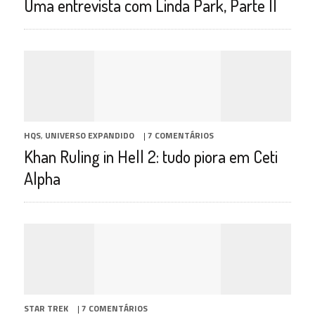
Uma entrevista com Linda Park, Parte II
HQS
,
UNIVERSO EXPANDIDO
|
7 COMENTÁRIOS
Khan Ruling in Hell 2: tudo piora em Ceti
Alpha
STAR TREK
|
7 COMENTÁRIOS