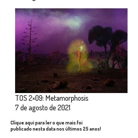
TOS 2×09: Metamorphosis
7 de agosto de 2021
Clique aqui para ler o que mais foi
publicado nesta data nos últimos 25 anos!