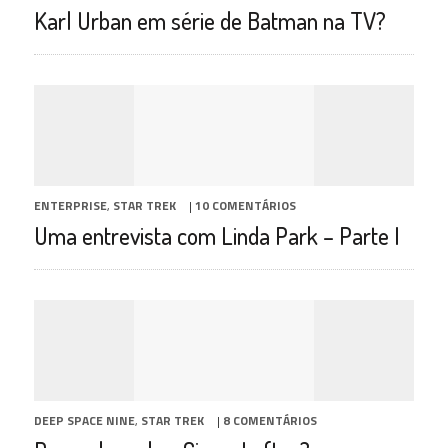
Karl Urban em série de Batman na TV?
ENTERPRISE
,
STAR TREK
|
10 COMENTÁRIOS
Uma entrevista com Linda Park – Parte I
DEEP SPACE NINE
,
STAR TREK
|
8 COMENTÁRIOS