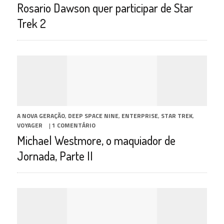
Rosario Dawson quer participar de Star
Trek 2
A NOVA GERAÇÃO
,
DEEP SPACE NINE
,
ENTERPRISE
,
STAR TREK
,
VOYAGER
|
1 COMENTÁRIO
Michael Westmore, o maquiador de
Jornada, Parte II