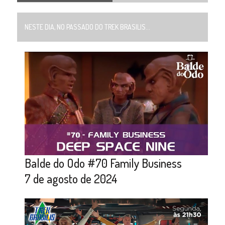
NESTE DIA, NO PASSADO DO TREK BRASILIS...
Balde do Odo #70 Family Business
7 de agosto de 2024