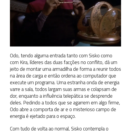
Odo, tendo alguma entrada tanto com Sisko como
com Kira, líderes das duas facções no conflito, dá um
jeito de montar uma armadilha de forma a reunir todos
na área de carga e então ordena ao computador que
execute um programa. Uma estranha onda de energia
varre a sala, todos largam suas armas e colapsam de
dor, enquanto a influência telepática se desprende
deles. Pedindo a todos que se agarrem em algo firme,
Odo abre a comporta de ar e o misterioso campo de
energia é ejetado para o espaço.
Com tudo de volta ao normal, Sisko contempla o