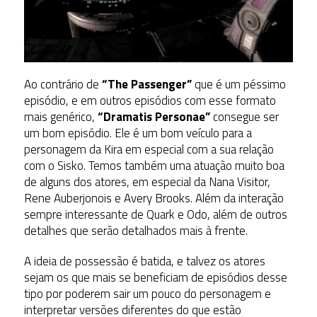
Ao contrário de
“The Passenger”
que é um péssimo
episódio, e em outros episódios com esse formato
mais genérico,
“Dramatis Personae”
consegue ser
um bom episódio. Ele é um bom veículo para a
personagem da Kira em especial com a sua relação
com o Sisko. Temos também uma atuação muito boa
de alguns dos atores, em especial da Nana Visitor,
Rene Auberjonois e Avery Brooks. Além da interação
sempre interessante de Quark e Odo, além de outros
detalhes que serão detalhados mais à frente.
A ideia de possessão é batida, e talvez os atores
sejam os que mais se beneficiam de episódios desse
tipo por poderem sair um pouco do personagem e
interpretar versões diferentes do que estão