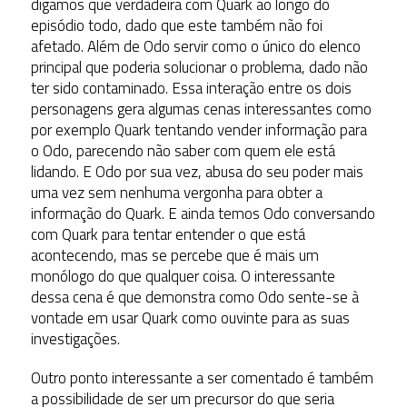
digamos que verdadeira com Quark ao longo do
episódio todo, dado que este também não foi
afetado. Além de Odo servir como o único do elenco
principal que poderia solucionar o problema, dado não
ter sido contaminado. Essa interação entre os dois
personagens gera algumas cenas interessantes como
por exemplo Quark tentando vender informação para
o Odo, parecendo não saber com quem ele está
lidando. E Odo por sua vez, abusa do seu poder mais
uma vez sem nenhuma vergonha para obter a
informação do Quark. E ainda temos Odo conversando
com Quark para tentar entender o que está
acontecendo, mas se percebe que é mais um
monólogo do que qualquer coisa. O interessante
dessa cena é que demonstra como Odo sente-se à
vontade em usar Quark como ouvinte para as suas
investigações.
Outro ponto interessante a ser comentado é também
a possibilidade de ser um precursor do que seria