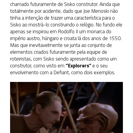
chamado futuramente de Sisko construtor. Ainda que
totalmente por acidente, dado que Joe Menoski não
tinha a intenção de trazer uma característica para o
Sisko ao mostrá-lo construindo o relógio. No fundo ele
apenas se inspirou em Rodolfo II um monarca do
império austro, húngaro e croata lá dos anos de 1550.
Mas que inevitavelmente se junta ao conjunto de
elementos criados futuramente pela equipe de
roteiristas, com Sisko sendo apresentado como um
construtor, como visto em
“Explorers”
e o seu
envolvimento com a Defiant, como dois exemplos.