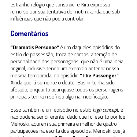
estranho relógio que construiu, e Kira expressa
remorso por sua tentativa de motim, ainda que sob
influências que não podia controlar.
Comentários
“Dramatis Personae”
é um daqueles episódios do
estilo de possessão, troca de corpos, alteração de
personalidade dos personagens, que não é uma ideia
original, inclusive tendo um exemplo anterior nessa
mesma temporada, no episódio
“The Passenger”
.
Ainda que lá somente o doutor Bashir tenha sido
afetado, enquanto aqui quase todos os personagens
principais tenham sofrido alguma modificação.
Esse também é um episódio no estilo
high concept
, e
não poderia ser diferente, dado que foi escrito por Joe
Menoski, aqui em sua primeira e melhor de quatro
participações na escrita dos episódios. Menoski que já