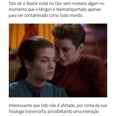
fato de o Bashir estar no Ops sem motivos algum no
momento que o klingon é teletransportado apenas
para ser contaminado como todo mundo.
Interessante que Odo não é afetado, por conta da sua
fisiologia transmorfa, possibilitando uma interação