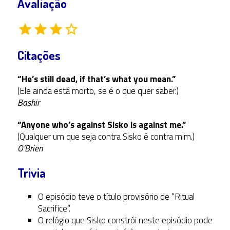
Avaliação
Citações
“He’s still dead, if that’s what you mean.”
(Ele ainda está morto, se é o que quer saber.)
Bashir
“Anyone who’s against Sisko is against me.”
(Qualquer um que seja contra Sisko é contra mim.)
O’Brien
Trivia
O episódio teve o título provisório de “Ritual
Sacrifice”.
O relógio que Sisko constrói neste episódio pode