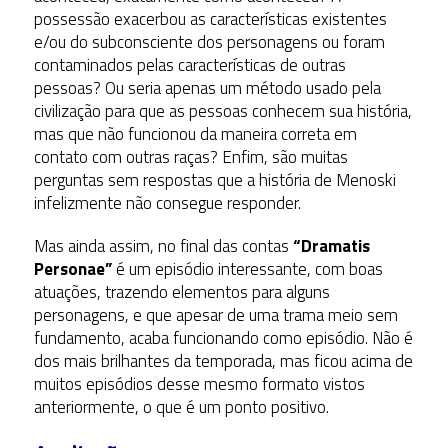
possessão exacerbou as características existentes
e/ou do subconsciente dos personagens ou foram
contaminados pelas características de outras
pessoas? Ou seria apenas um método usado pela
civilização para que as pessoas conhecem sua história,
mas que não funcionou da maneira correta em
contato com outras raças? Enfim, são muitas
perguntas sem respostas que a história de Menoski
infelizmente não consegue responder.
Mas ainda assim, no final das contas
“Dramatis
Personae”
é um episódio interessante, com boas
atuações, trazendo elementos para alguns
personagens, e que apesar de uma trama meio sem
fundamento, acaba funcionando como episódio. Não é
dos mais brilhantes da temporada, mas ficou acima de
muitos episódios desse mesmo formato vistos
anteriormente, o que é um ponto positivo.