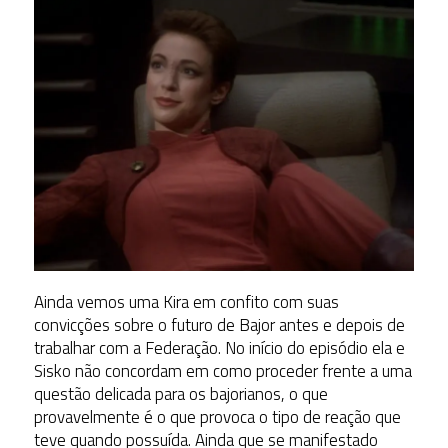
Ainda vemos uma Kira em confito com suas
convicções sobre o futuro de Bajor antes e depois de
trabalhar com a Federação. No início do episódio ela e
Sisko não concordam em como proceder frente a uma
questão delicada para os bajorianos, o que
provavelmente é o que provoca o tipo de reação que
teve quando possuída. Ainda que se manifestado