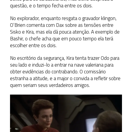
questão, e o tempo fecha entre os dois.
No explorador, enquanto resgata o gravador klingon,
O’Brien comenta com Dax sobre as tensões entre
Sisko e Kira, mas ela dá pouca atenção. A exemplo de
Bashir, o chefe acha que em pouco tempo ela terá
escolher entre os dois.
No escritório da segurança, Kira tenta trazer Odo para
seu lado e induzi-lo a entrar na nave valeriana para
obter evidências do contrabando. O comissário
estranha a atitude, e a major o convida a refletir sobre
quem seriam seus verdadeiros amigos.