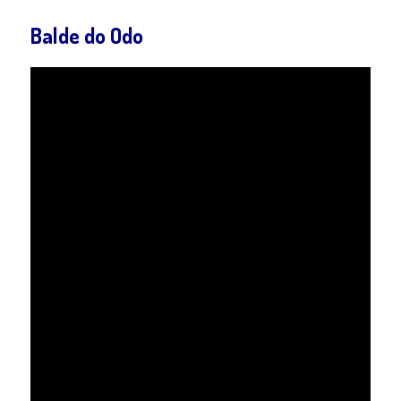
Balde do Odo