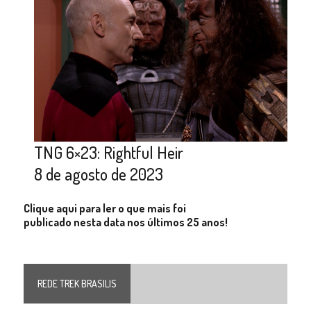
TNG 6×23: Rightful Heir
8 de agosto de 2023
Clique aqui para ler o que mais foi
publicado nesta data nos últimos 25 anos!
REDE TREK BRASILIS