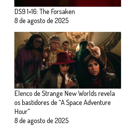
DS9 1×16: The Forsaken
8 de agosto de 2025
Elenco de Strange New Worlds revela
os bastidores de “A Space Adventure
Hour”
8 de agosto de 2025