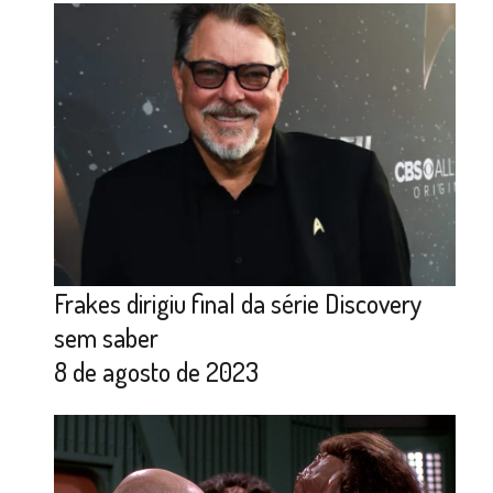
Frakes dirigiu final da série Discovery
sem saber
8 de agosto de 2023