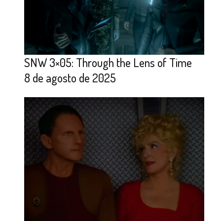
SNW 3×05: Through the Lens of Time
8 de agosto de 2025