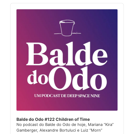
Audio
Player
Balde do Odo #122 Children of Time
No podcast do Balde do Odo de hoje, Mariana “Kira”
Gamberger, Alexandre Bortuluci e Luiz “Morn”