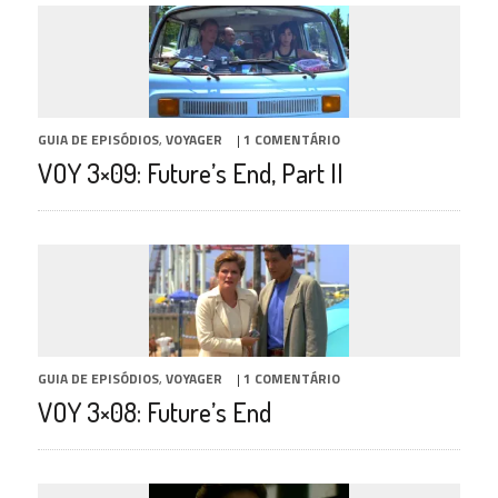
GUIA DE EPISÓDIOS
,
VOYAGER
|
1 COMENTÁRIO
VOY 3×09: Future’s End, Part II
GUIA DE EPISÓDIOS
,
VOYAGER
|
1 COMENTÁRIO
VOY 3×08: Future’s End