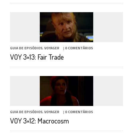
GUIA DE EPISÓDIOS
,
VOYAGER
|
0 COMENTÁRIOS
VOY 3×13: Fair Trade
GUIA DE EPISÓDIOS
,
VOYAGER
|
0 COMENTÁRIOS
VOY 3×12: Macrocosm