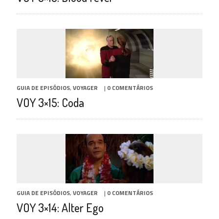
GUIA DE EPISÓDIOS
,
VOYAGER
|
0 COMENTÁRIOS
VOY 3×15: Coda
GUIA DE EPISÓDIOS
,
VOYAGER
|
0 COMENTÁRIOS
VOY 3×14: Alter Ego