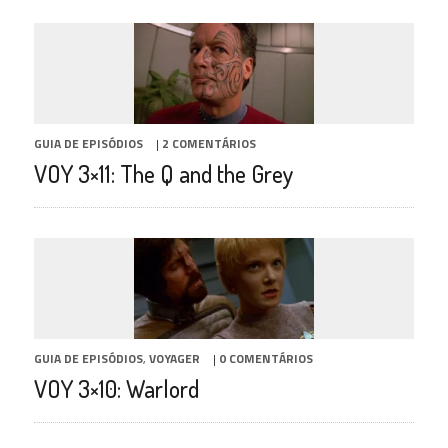
GUIA DE EPISÓDIOS
|
2 COMENTÁRIOS
VOY 3×11: The Q and the Grey
GUIA DE EPISÓDIOS
,
VOYAGER
|
0 COMENTÁRIOS
VOY 3×10: Warlord