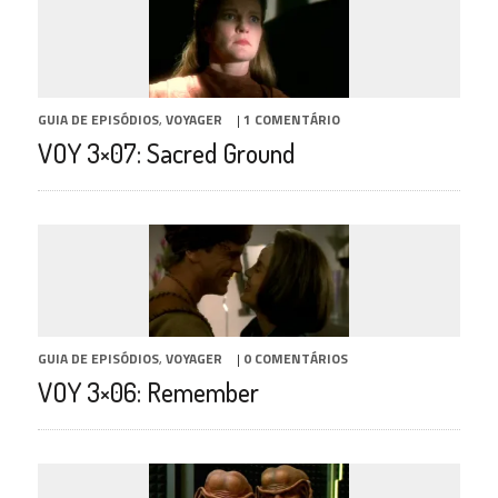
GUIA DE EPISÓDIOS
,
VOYAGER
|
1 COMENTÁRIO
VOY 3×07: Sacred Ground
GUIA DE EPISÓDIOS
,
VOYAGER
|
0 COMENTÁRIOS
VOY 3×06: Remember