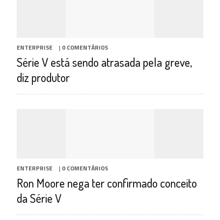
ENTERPRISE
|
0 COMENTÁRIOS
Série V está sendo atrasada pela greve,
diz produtor
ENTERPRISE
|
0 COMENTÁRIOS
Ron Moore nega ter confirmado conceito
da Série V