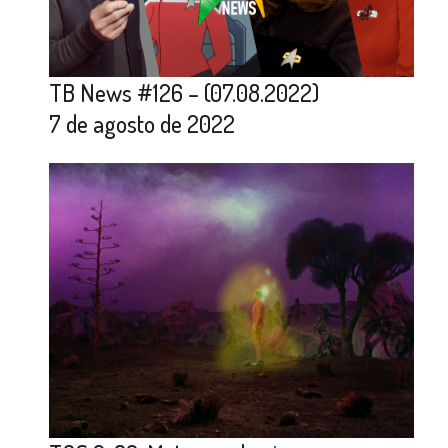
TB News #126 – (07.08.2022)
7 de agosto de 2022