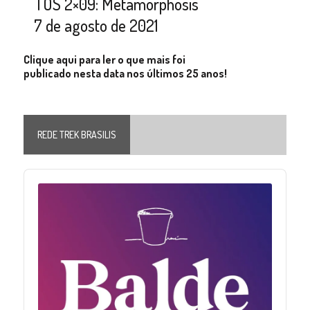
TOS 2×09: Metamorphosis
7 de agosto de 2021
Clique aqui para ler o que mais foi
publicado nesta data nos últimos 25 anos!
REDE TREK BRASILIS
Audio
Player