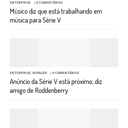
ENTERPRISE
|
0 COMENTÁRIOS
Músico diz que está trabalhando em
música para Série V
ENTERPRISE
,
VOYAGER
|
0 COMENTÁRIOS
Anúncio da Série V está próximo, diz
amigo de Roddenberry