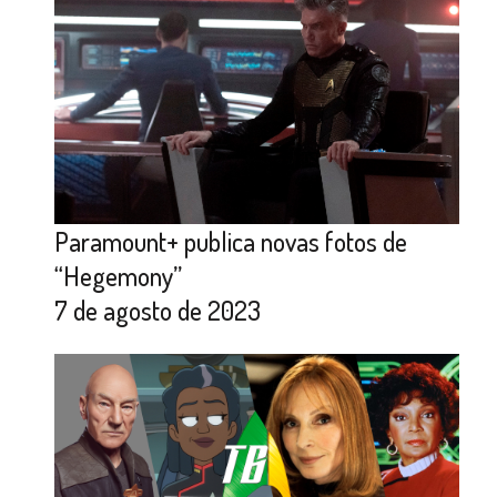
Paramount+ publica novas fotos de
“Hegemony”
7 de agosto de 2023