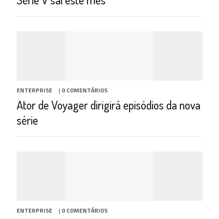
ENTERPRISE
|
0 COMENTÁRIOS
Ator de Voyager dirigirá episódios da nova
série
ENTERPRISE
|
0 COMENTÁRIOS