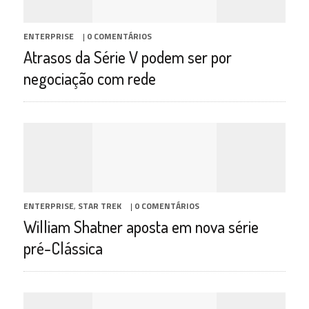
ENTERPRISE
|
0 COMENTÁRIOS
Atrasos da Série V podem ser por
negociação com rede
ENTERPRISE
,
STAR TREK
|
0 COMENTÁRIOS
William Shatner aposta em nova série
pré-Clássica