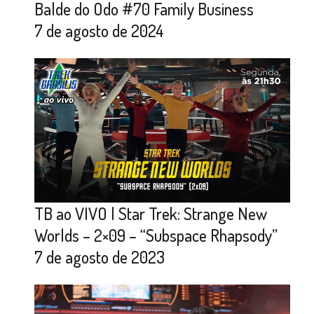
Balde do Odo #70 Family Business
7 de agosto de 2024
TB ao VIVO | Star Trek: Strange New
Worlds – 2×09 – “Subspace Rhapsody”
7 de agosto de 2023