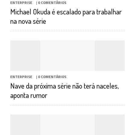
ENTERPRISE
|
0 COMENTÁRIOS
Michael Okuda é escalado para trabalhar
na nova série
ENTERPRISE
|
0 COMENTÁRIOS
Nave da próxima série não terá naceles,
aponta rumor