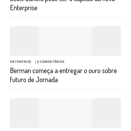
Enterprise
ENTERPRISE
|
0 COMENTÁRIOS
Berman começa a entregar o ouro sobre
futuro de Jornada