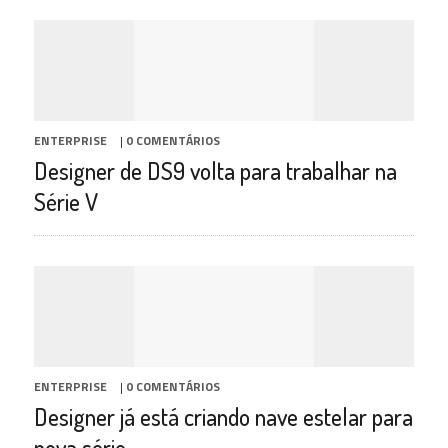
ENTERPRISE
|
0 COMENTÁRIOS
Designer de DS9 volta para trabalhar na
Série V
ENTERPRISE
|
0 COMENTÁRIOS
Designer já está criando nave estelar para
nova série