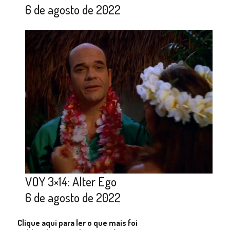
6 de agosto de 2022
VOY 3×14: Alter Ego
6 de agosto de 2022
Clique aqui para ler o que mais foi