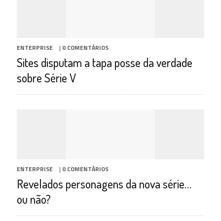
ENTERPRISE
|
0 COMENTÁRIOS
Sites disputam a tapa posse da verdade
sobre Série V
ENTERPRISE
|
0 COMENTÁRIOS
Revelados personagens da nova série…
ou não?