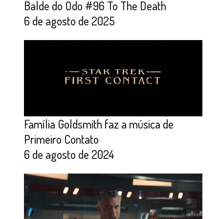
Balde do Odo #96 To The Death
6 de agosto de 2025
Família Goldsmith faz a música de
Primeiro Contato
6 de agosto de 2024