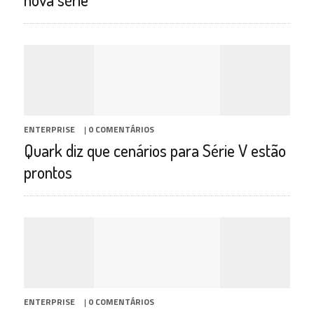
ENTERPRISE
|
0 COMENTÁRIOS
Quark diz que cenários para Série V estão
prontos
ENTERPRISE
|
0 COMENTÁRIOS