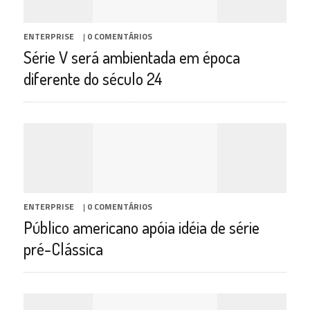
ENTERPRISE
|
0 COMENTÁRIOS
Série V será ambientada em época
diferente do século 24
ENTERPRISE
|
0 COMENTÁRIOS
Público americano apóia idéia de série
pré-Clássica