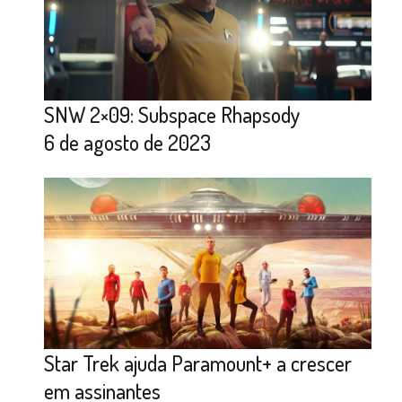
SNW 2×09: Subspace Rhapsody
6 de agosto de 2023
Star Trek ajuda Paramount+ a crescer
em assinantes