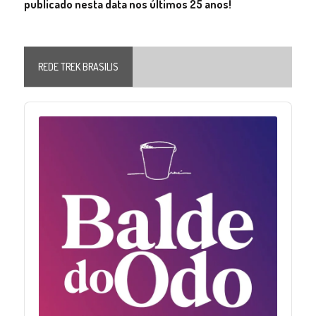
publicado nesta data nos últimos 25 anos!
REDE TREK BRASILIS
Audio
Player