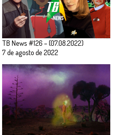
TB News #126 – (07.08.2022)
7 de agosto de 2022