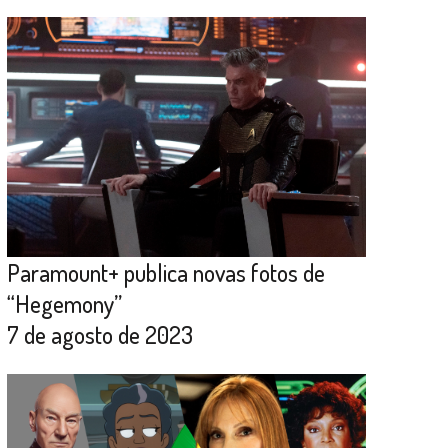
Paramount+ publica novas fotos de
“Hegemony”
7 de agosto de 2023