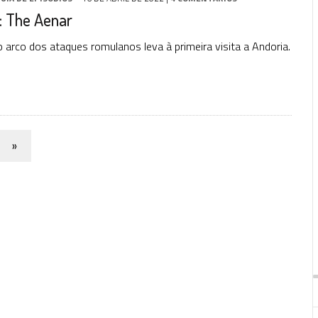
: The Aenar
 arco dos ataques romulanos leva à primeira visita a Andoria.
»