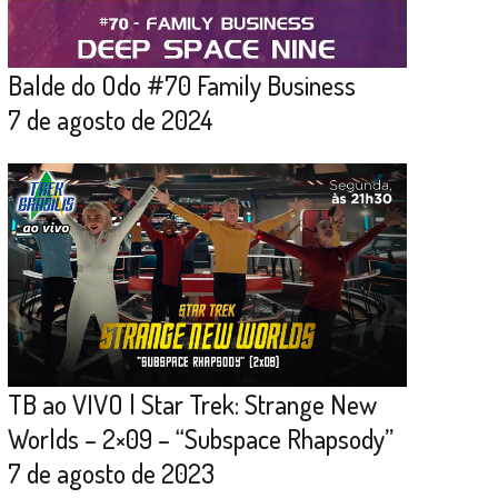
Balde do Odo #70 Family Business
7 de agosto de 2024
TB ao VIVO | Star Trek: Strange New
Worlds – 2×09 – “Subspace Rhapsody”
7 de agosto de 2023