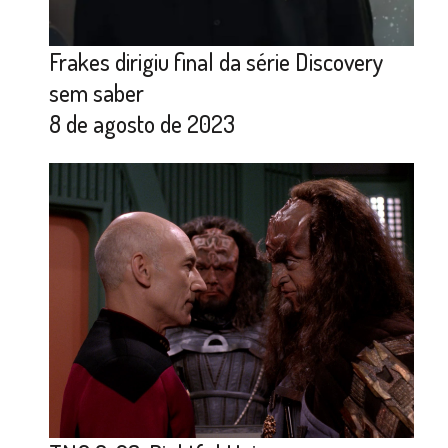
Frakes dirigiu final da série Discovery
sem saber
8 de agosto de 2023