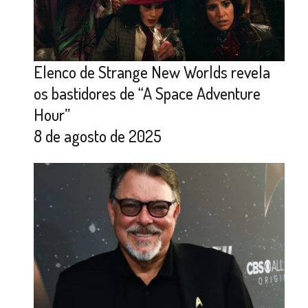
Elenco de Strange New Worlds revela
os bastidores de “A Space Adventure
Hour”
8 de agosto de 2025