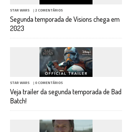
STAR WARS
|
2 COMENTÁRIOS
Segunda temporada de Visions chega em
2023
STAR WARS
|
0 COMENTÁRIOS
Veja trailer da segunda temporada de Bad
Batch!