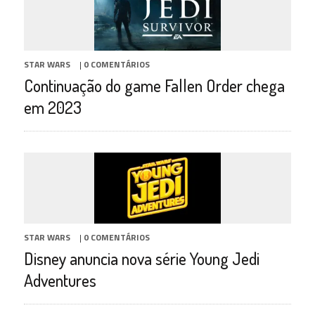
STAR WARS
|
0 COMENTÁRIOS
Continuação do game Fallen Order chega
em 2023
STAR WARS
|
0 COMENTÁRIOS
Disney anuncia nova série Young Jedi
Adventures