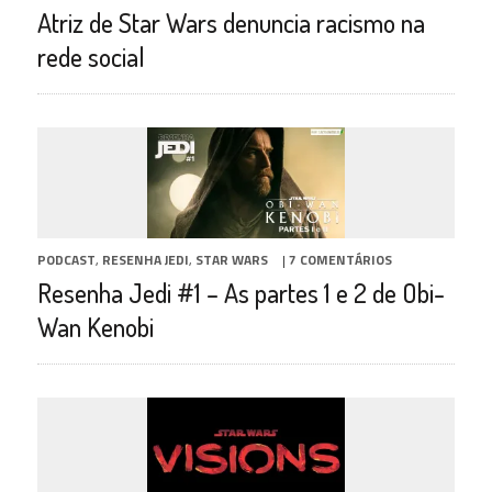
Atriz de Star Wars denuncia racismo na
rede social
PODCAST
,
RESENHA JEDI
,
STAR WARS
|
7 COMENTÁRIOS
Resenha Jedi #1 – As partes 1 e 2 de Obi-
Wan Kenobi