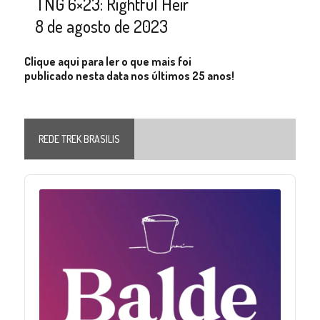
TNG 6×23: Rightful Heir
8 de agosto de 2023
Clique aqui para ler o que mais foi
publicado nesta data nos últimos 25 anos!
REDE TREK BRASILIS
Audio
Player