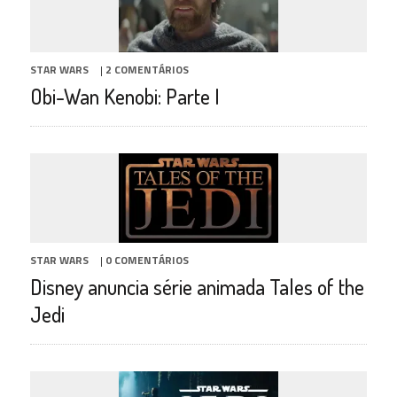
STAR WARS
|
2 COMENTÁRIOS
Obi-Wan Kenobi: Parte I
STAR WARS
|
0 COMENTÁRIOS
Disney anuncia série animada Tales of the
Jedi