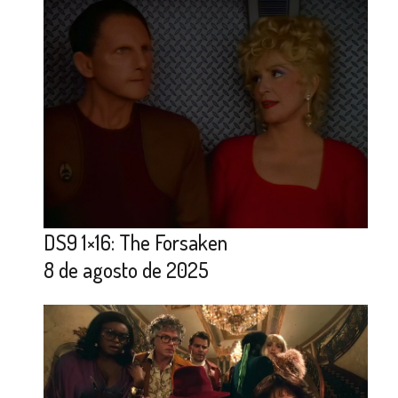
DS9 1×16: The Forsaken
8 de agosto de 2025