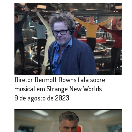
Diretor Dermott Downs fala sobre
musical em Strange New Worlds
9 de agosto de 2023