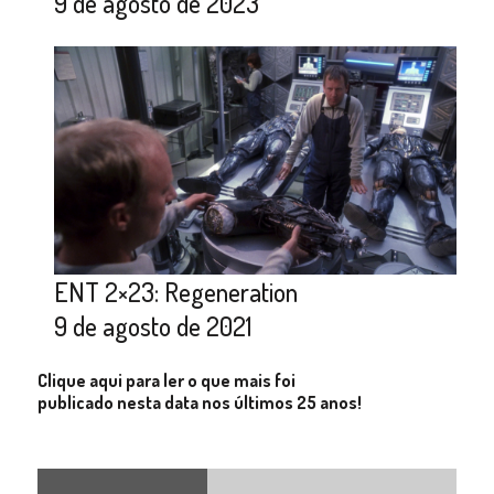
9 de agosto de 2023
ENT 2×23: Regeneration
9 de agosto de 2021
Clique aqui para ler o que mais foi
publicado nesta data nos últimos 25 anos!