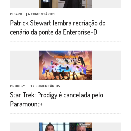
PICARD
|
4 COMENTÁRIOS
Patrick Stewart lembra recriação do
cenário da ponte da Enterprise-D
PRODIGY
|
17 COMENTÁRIOS
Star Trek: Prodigy é cancelada pelo
Paramount+