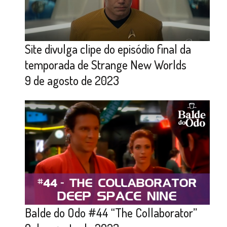
Site divulga clipe do episódio final da
temporada de Strange New Worlds
9 de agosto de 2023
Balde do Odo #44 “The Collaborator”