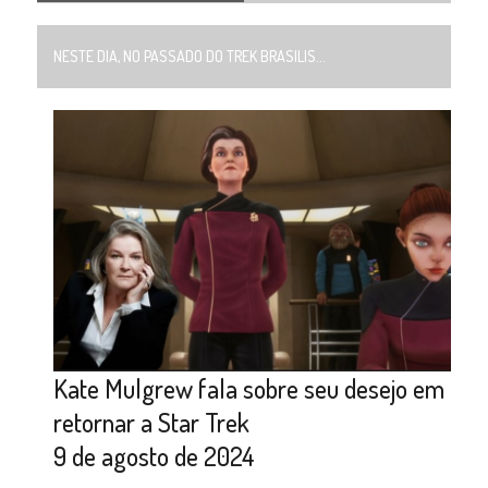
NESTE DIA, NO PASSADO DO TREK BRASILIS...
Kate Mulgrew fala sobre seu desejo em
retornar a Star Trek
9 de agosto de 2024