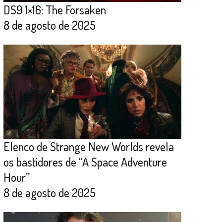
DS9 1×16: The Forsaken
8 de agosto de 2025
Elenco de Strange New Worlds revela
os bastidores de “A Space Adventure
Hour”
8 de agosto de 2025