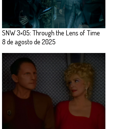
SNW 3×05: Through the Lens of Time
8 de agosto de 2025