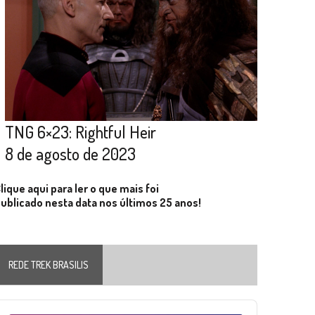
TNG 6×23: Rightful Heir
8 de agosto de 2023
lique aqui para ler o que mais foi
ublicado nesta data nos últimos 25 anos!
REDE TREK BRASILIS
Audio