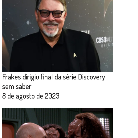
Frakes dirigiu final da série Discovery
sem saber
8 de agosto de 2023