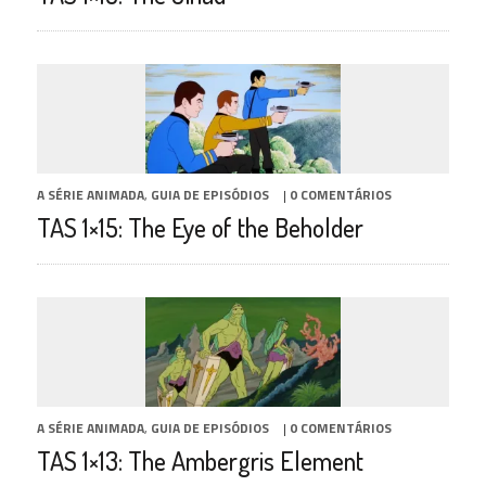
A SÉRIE ANIMADA
,
GUIA DE EPISÓDIOS
|
0 COMENTÁRIOS
TAS 1×15: The Eye of the Beholder
A SÉRIE ANIMADA
,
GUIA DE EPISÓDIOS
|
0 COMENTÁRIOS
TAS 1×13: The Ambergris Element