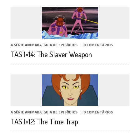
A SÉRIE ANIMADA
,
GUIA DE EPISÓDIOS
|
0 COMENTÁRIOS
TAS 1×14: The Slaver Weapon
A SÉRIE ANIMADA
,
GUIA DE EPISÓDIOS
|
0 COMENTÁRIOS
TAS 1×12: The Time Trap