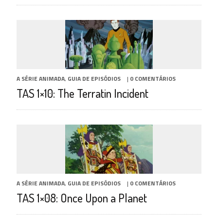
A SÉRIE ANIMADA
,
GUIA DE EPISÓDIOS
|
0 COMENTÁRIOS
TAS 1×10: The Terratin Incident
A SÉRIE ANIMADA
,
GUIA DE EPISÓDIOS
|
0 COMENTÁRIOS
TAS 1×08: Once Upon a Planet