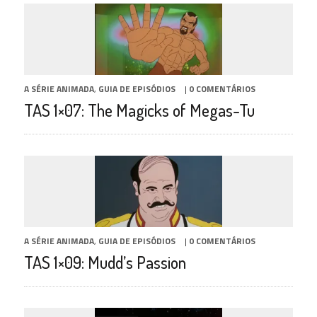
A SÉRIE ANIMADA
,
GUIA DE EPISÓDIOS
|
0 COMENTÁRIOS
TAS 1×07: The Magicks of Megas-Tu
A SÉRIE ANIMADA
,
GUIA DE EPISÓDIOS
|
0 COMENTÁRIOS
TAS 1×09: Mudd’s Passion