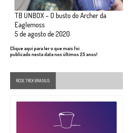
TB UNBOX – O busto do Archer da
Eaglemoss
5 de agosto de 2020
Clique aqui para ler o que mais foi
publicado nesta data nos últimos 25 anos!
REDE TREK BRASILIS
Audio
Player