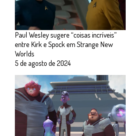
Paul Wesley sugere “coisas incríveis”
entre Kirk e Spock em Strange New
Worlds
5 de agosto de 2024