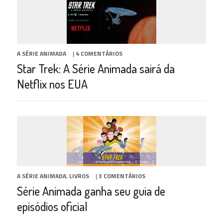
A SÉRIE ANIMADA
|
4 COMENTÁRIOS
Star Trek: A Série Animada sairá da
Netflix nos EUA
A SÉRIE ANIMADA
,
LIVROS
|
3 COMENTÁRIOS
Série Animada ganha seu guia de
episódios oficial