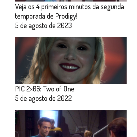
Veja os 4 primeiros minutos da segunda
temporada de Prodigy!
5 de agosto de 2023
PIC 2×06: Two of One
5 de agosto de 2022