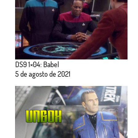
DS9 1×04: Babel
5 de agosto de 2021