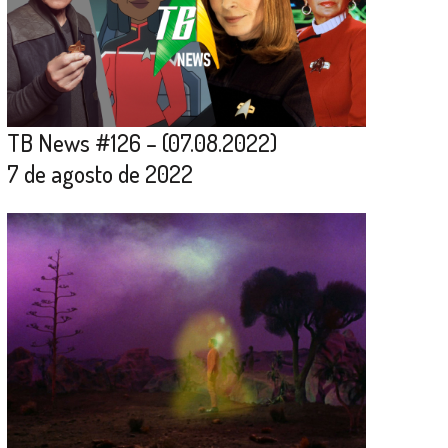
TB News #126 – (07.08.2022)
7 de agosto de 2022