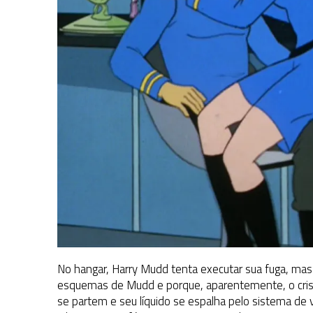
No hangar, Harry Mudd tenta executar sua fuga, mas 
esquemas de Mudd e porque, aparentemente, o crista
se partem e seu líquido se espalha pelo sistema de 