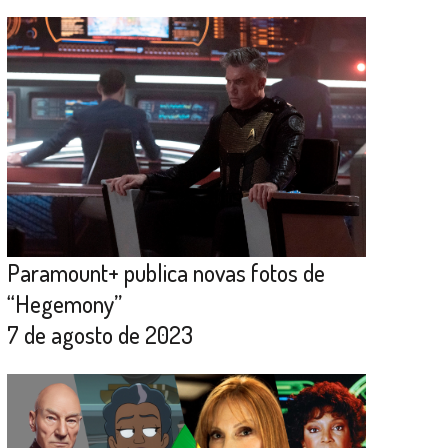
Paramount+ publica novas fotos de
“Hegemony”
7 de agosto de 2023