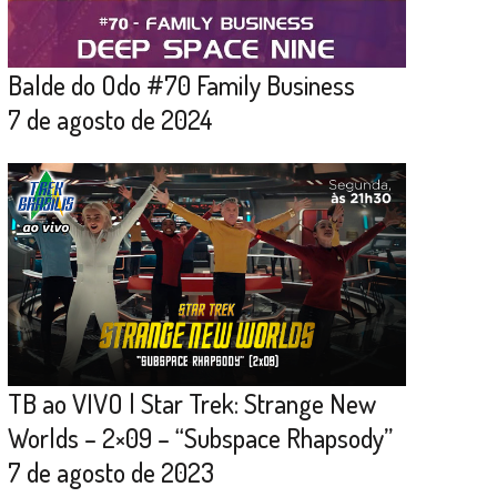
Balde do Odo #70 Family Business
7 de agosto de 2024
TB ao VIVO | Star Trek: Strange New
Worlds – 2×09 – “Subspace Rhapsody”
7 de agosto de 2023