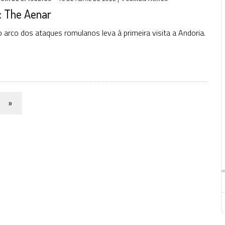
: The Aenar
 arco dos ataques romulanos leva à primeira visita a Andoria.
»