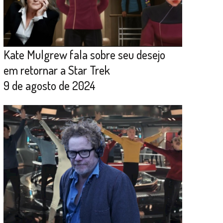
Kate Mulgrew fala sobre seu desejo
em retornar a Star Trek
9 de agosto de 2024