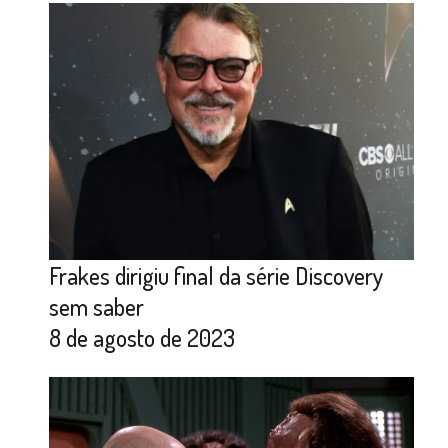
Frakes dirigiu final da série Discovery
sem saber
8 de agosto de 2023