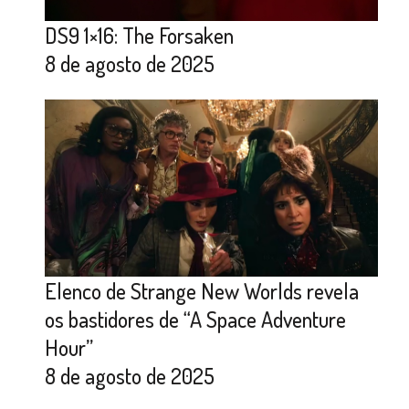
DS9 1×16: The Forsaken
8 de agosto de 2025
Elenco de Strange New Worlds revela
os bastidores de “A Space Adventure
Hour”
8 de agosto de 2025