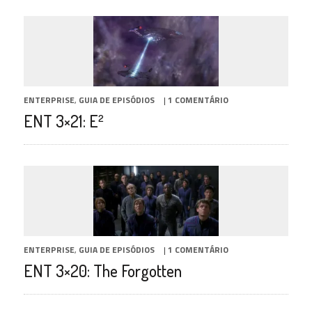
ENTERPRISE
,
GUIA DE EPISÓDIOS
|
1 COMENTÁRIO
ENT 3×21: E²
ENTERPRISE
,
GUIA DE EPISÓDIOS
|
1 COMENTÁRIO
ENT 3×20: The Forgotten