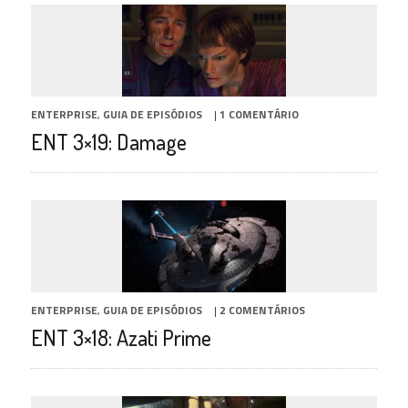
ENTERPRISE
,
GUIA DE EPISÓDIOS
|
1 COMENTÁRIO
ENT 3×19: Damage
ENTERPRISE
,
GUIA DE EPISÓDIOS
|
2 COMENTÁRIOS
ENT 3×18: Azati Prime