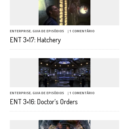
ENTERPRISE
,
GUIA DE EPISÓDIOS
|
1 COMENTÁRIO
ENT 3×17: Hatchery
ENTERPRISE
,
GUIA DE EPISÓDIOS
|
1 COMENTÁRIO
ENT 3×16: Doctor’s Orders