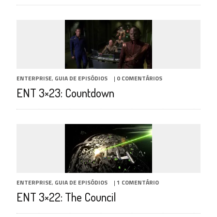
ENTERPRISE
,
GUIA DE EPISÓDIOS
|
0 COMENTÁRIOS
ENT 3×23: Countdown
ENTERPRISE
,
GUIA DE EPISÓDIOS
|
1 COMENTÁRIO
ENT 3×22: The Council