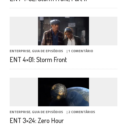
ENTERPRISE
,
GUIA DE EPISÓDIOS
|
1 COMENTÁRIO
ENT 4×01: Storm Front
ENTERPRISE
,
GUIA DE EPISÓDIOS
|
2 COMENTÁRIOS
ENT 3×24: Zero Hour