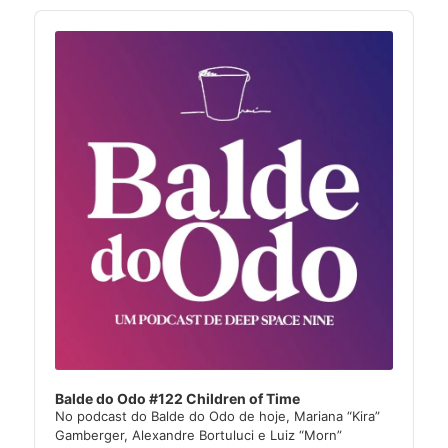
Audio
Player
Balde do Odo #122 Children of Time
No podcast do Balde do Odo de hoje, Mariana “Kira”
Gamberger, Alexandre Bortuluci e Luiz “Morn”