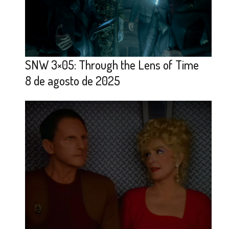
SNW 3×05: Through the Lens of Time
8 de agosto de 2025