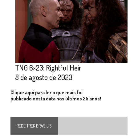
TNG 6×23: Rightful Heir
8 de agosto de 2023
Clique aqui para ler o que mais foi
publicado nesta data nos últimos 25 anos!
REDE TREK BRASILIS