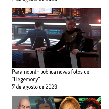
Paramount+ publica novas fotos de
“Hegemony”
7 de agosto de 2023