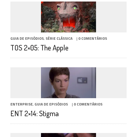
GUIA DE EPISÓDIOS
,
SÉRIE CLÁSSICA
|
0 COMENTÁRIOS
TOS 2×05: The Apple
ENTERPRISE
,
GUIA DE EPISÓDIOS
|
0 COMENTÁRIOS
ENT 2×14: Stigma