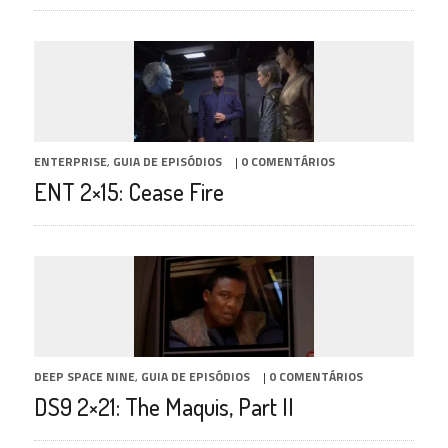
ENTERPRISE
,
GUIA DE EPISÓDIOS
|
0 COMENTÁRIOS
ENT 2×15: Cease Fire
DEEP SPACE NINE
,
GUIA DE EPISÓDIOS
|
0 COMENTÁRIOS
DS9 2×21: The Maquis, Part II