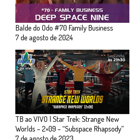
Balde do Odo #70 Family Business
7 de agosto de 2024
TB ao VIVO | Star Trek: Strange New
Worlds – 2×09 – “Subspace Rhapsody”
7 de agosto de 2023