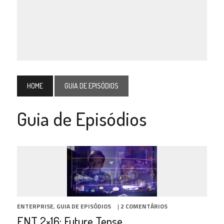
HOME
GUIA DE EPISÓDIOS
Guia de Episódios
ENTERPRISE
,
GUIA DE EPISÓDIOS
|
2 COMENTÁRIOS
ENT 2×16: Future Tense