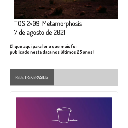
TOS 2×09: Metamorphosis
7 de agosto de 2021
Clique aqui para ler o que mais foi
publicado nesta data nos últimos 25 anos!
REDE TREK BRASILIS
Audio
Player