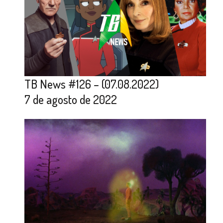
TB News #126 – (07.08.2022)
7 de agosto de 2022