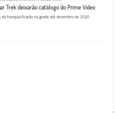
ar Trek deixarão catálogo do Prime Video
s da franquia ficarão na grade até dezembro de 2020.