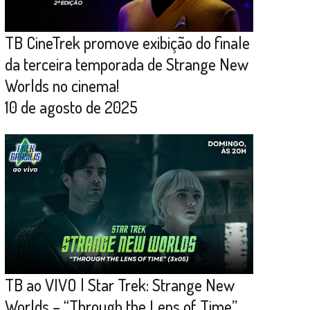
TB CineTrek promove exibição do finale
da terceira temporada de Strange New
Worlds no cinema!
10 de agosto de 2025
TB ao VIVO | Star Trek: Strange New
Worlds – “Through the Lens of Time”