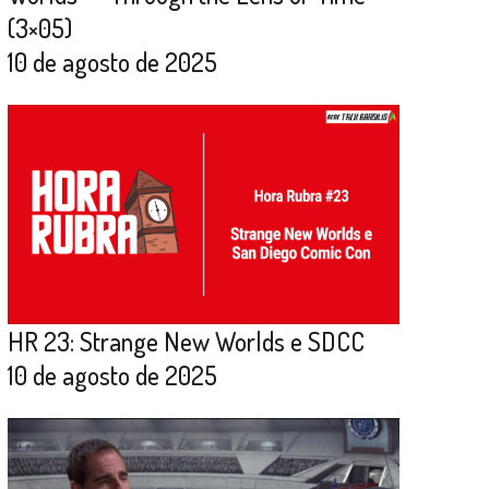
(3×05)
10 de agosto de 2025
HR 23: Strange New Worlds e SDCC
10 de agosto de 2025