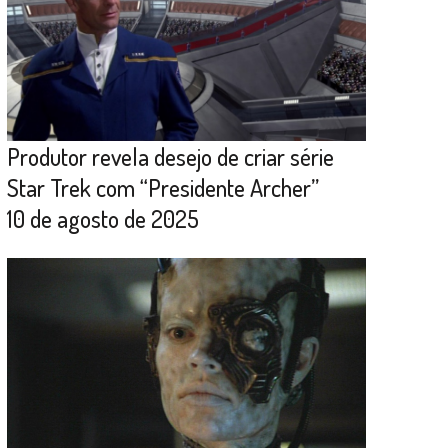
Produtor revela desejo de criar série
Star Trek com “Presidente Archer”
10 de agosto de 2025