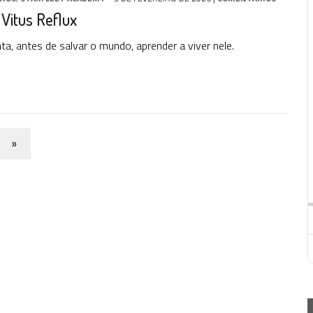
 Vitus Reflux
a, antes de salvar o mundo, aprender a viver nele.
»