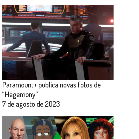
Paramount+ publica novas fotos de
“Hegemony”
7 de agosto de 2023