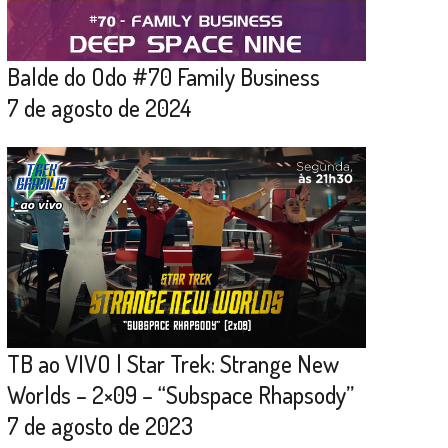
Balde do Odo #70 Family Business
7 de agosto de 2024
TB ao VIVO | Star Trek: Strange New
Worlds – 2×09 – “Subspace Rhapsody”
7 de agosto de 2023