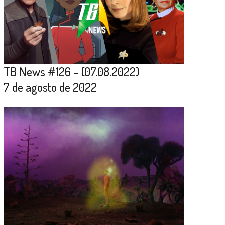
TB News #126 – (07.08.2022)
7 de agosto de 2022